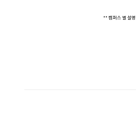
** 캠퍼스 별 