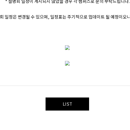
* 설명회 일정이 게시되지 않았을 경우 각 캠퍼스로 문의 부탁드립니다.
설명회 일정은 변경될 수 있으며, 일정표는 주기적으로 업데이트 될 예정이오
LIST