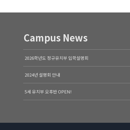
Campus News
2026학년도 정규유치부 입학설명회
2024년 설명회 안내
5세 유치부 오후반 OPEN!