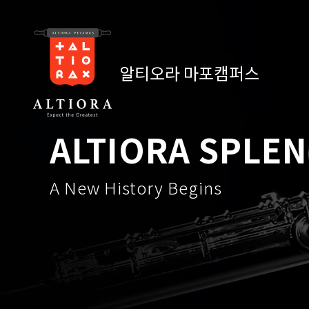
알티오라 마포캠퍼스
ALTIORA SPLE
A New History Begins