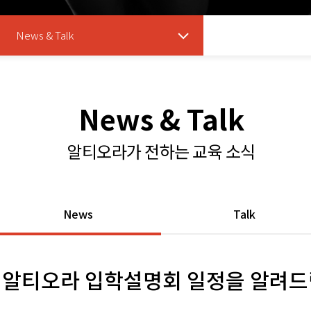
News & Talk
News & Talk
알티오라가 전하는 교육 소식
News
Talk
6 알티오라 입학설명회 일정을 알려드