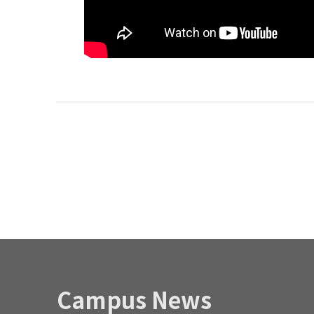
Campus News