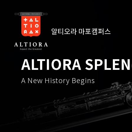
알티오라 마포캠퍼스
ALTIORA SPLE
A New History Begins