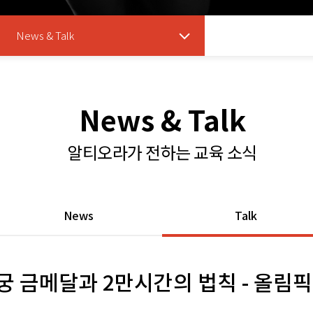
News & Talk
News & Talk
알티오라가 전하는 교육 소식
News
Talk
궁 금메달과 2만시간의 법칙 - 올림픽