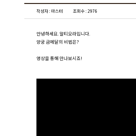
작성자 : 마스터
조회수 : 2976
안녕하세요. 알티오라입니다.
양궁 금메달의 비법은?
영상을 통해 만나보시죠!