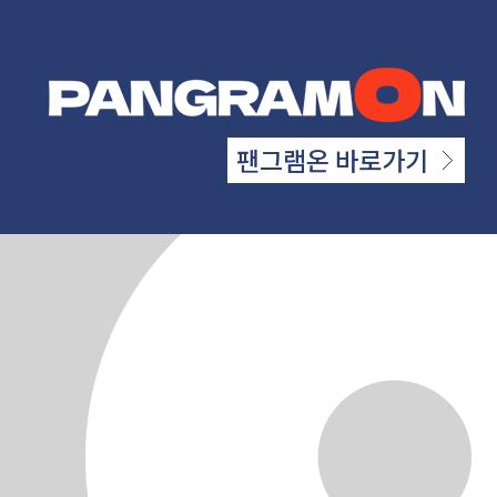
팬그램온 바로가기