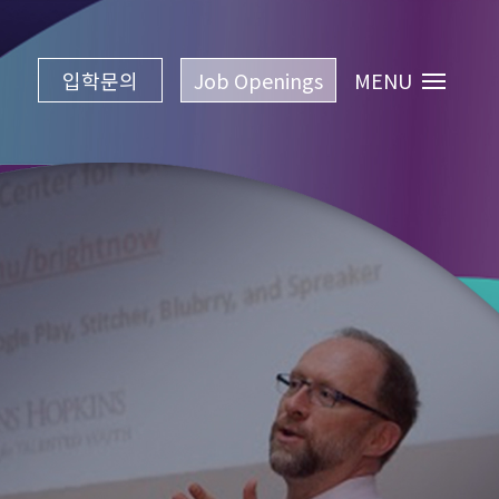
입학문의
Job Openings
MENU