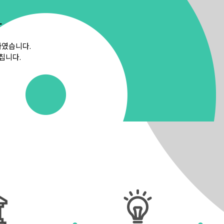
다
하였습니다.
칩니다.