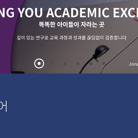
NG YOU ACADEMIC EX
똑똑한 아이들이 자라는 곳
깊이 있는 연구로 교육 과정과 성과를 끊임없이 검증합니다
Jon
어