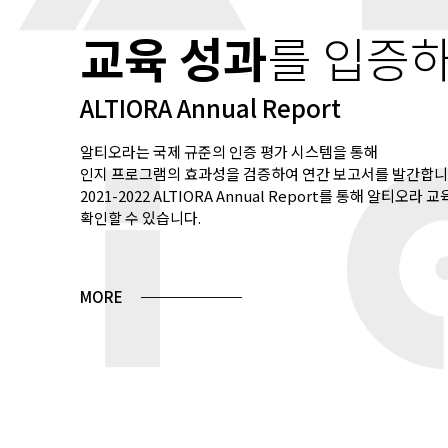
교육 성과
를 입증
ALTIORA Annual Report
알티오라는 국제 규준의 인증 평가 시스템을 통해
인지 프로그램의 효과성을 검증하여 연간 보고서를 발간합니
2021-2022 ALTIORA Annual Report를 통해 알티오라
확인할 수 있습니다.
MORE