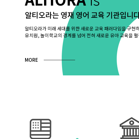
알티오라는 영재 영어 교육 기관입니
알티오라가 미래 세대를 위한 새로운 교육 패러다임을 구현
유치원, 놀이학교의 경계를 넘어 전혀 새로운 유아 교육을 펼
MORE